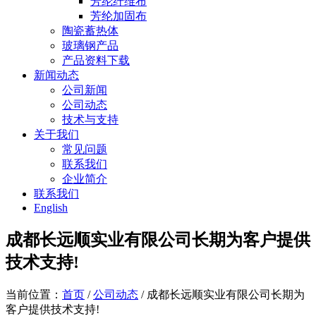
芳纶纤维布
芳纶加固布
陶瓷蓄热体
玻璃钢产品
产品资料下载
新闻动态
公司新闻
公司动态
技术与支持
关于我们
常见问题
联系我们
企业简介
联系我们
English
成都长远顺实业有限公司长期为客户提供
技术支持!
当前位置：
首页
/
公司动态
/ 成都长远顺实业有限公司长期为
客户提供技术支持!