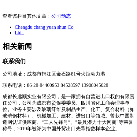
查看该栏目其他文章：
公司动态
Chengdu chang yuan shun Co.
Ltd..
相关新闻
联系我们
公司地址：成都市锦江区金石路81号火炬动力港
联系电话：86-28-84400953 84528597 13908045028
成都长远顺实业有限公司，是一家拥有自营进出口权的有限责
任公司，公司为成都市贸促委委员、四川省化工商会理事单
位。业务主要涉及玻璃纤维及制品生产、化工、复合材料（如
玻璃钢材料）、机械加工、建材、进出口等领域。曾获中国制
造网认证供应商、“工人先锋号”、"最具潜力十大网商"等荣誉
称号，2019年被评为中国外贸出口先导指数样本企业。