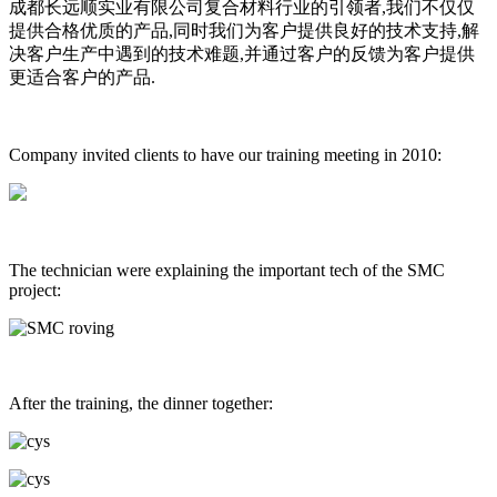
成都长远顺实业有限公司复合材料行业的引领者,我们不仅仅
提供合格优质的产品,同时我们为客户提供良好的技术支持,解
决客户生产中遇到的技术难题,并通过客户的反馈为客户提供
更适合客户的产品.
Company invited clients to have our training meeting in 2010:
The technician were explaining the important tech of the SMC
project:
After the training, the dinner together: